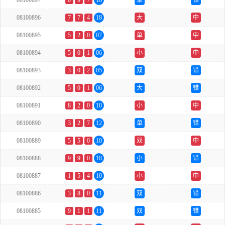
08100897
0
9
7
16
单
错
08100896
7
7
4
18
大
中
08100895
5
2
0
07
单
中
08100894
5
0
1
06
小
中
08100893
3
0
2
05
双
错
08100892
5
0
1
06
大
错
08100891
8
2
0
10
小
中
08100890
3
2
7
12
单
错
08100889
5
5
0
10
双
中
08100888
9
9
0
18
小
错
08100887
1
5
4
10
小
中
08100886
3
8
0
11
双
错
08100885
9
1
1
11
双
错