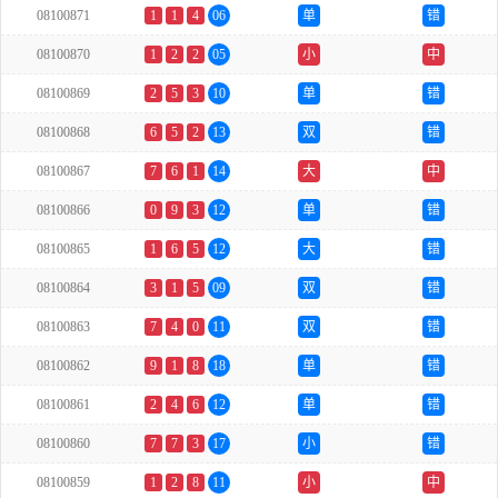
08100871
1
1
4
06
单
错
08100870
1
2
2
05
小
中
08100869
2
5
3
10
单
错
08100868
6
5
2
13
双
错
08100867
7
6
1
14
大
中
08100866
0
9
3
12
单
错
08100865
1
6
5
12
大
错
08100864
3
1
5
09
双
错
08100863
7
4
0
11
双
错
08100862
9
1
8
18
单
错
08100861
2
4
6
12
单
错
08100860
7
7
3
17
小
错
08100859
1
2
8
11
小
中