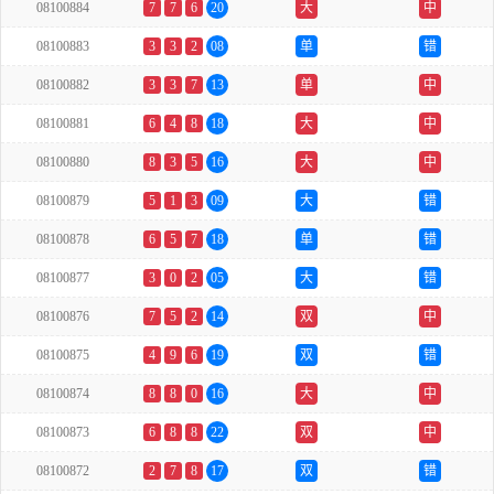
08100884
7
7
6
20
大
中
08100883
3
3
2
08
单
错
08100882
3
3
7
13
单
中
08100881
6
4
8
18
大
中
08100880
8
3
5
16
大
中
08100879
5
1
3
09
大
错
08100878
6
5
7
18
单
错
08100877
3
0
2
05
大
错
08100876
7
5
2
14
双
中
08100875
4
9
6
19
双
错
08100874
8
8
0
16
大
中
08100873
6
8
8
22
双
中
08100872
2
7
8
17
双
错