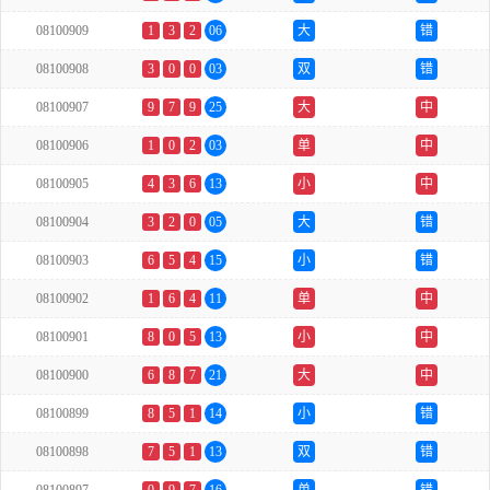
08100909
1
3
2
06
大
错
08100908
3
0
0
03
双
错
08100907
9
7
9
25
大
中
08100906
1
0
2
03
单
中
08100905
4
3
6
13
小
中
08100904
3
2
0
05
大
错
08100903
6
5
4
15
小
错
08100902
1
6
4
11
单
中
08100901
8
0
5
13
小
中
08100900
6
8
7
21
大
中
08100899
8
5
1
14
小
错
08100898
7
5
1
13
双
错