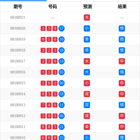
期号
号码
预测
结果
08100921
---
大
---
08100920
3
5
9
17
小
错
08100919
9
1
0
10
单
错
08100918
3
2
5
10
单
错
08100917
2
3
9
14
大
中
08100916
1
1
3
05
大
错
08100915
1
6
2
09
小
中
08100914
8
5
5
18
双
中
08100913
7
4
0
11
双
错
08100912
3
0
3
06
双
中
08100911
8
8
5
21
单
中
08100910
6
0
9
15
小
错