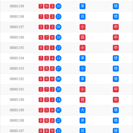
08081199
7
0
3
10
单
错
08081198
7
5
3
15
双
错
08081197
5
1
3
09
小
中
08081196
3
7
0
10
双
中
08081195
9
3
1
13
小
中
08081194
7
3
4
14
单
错
08081193
9
9
9
27
小
错
08081192
0
6
0
06
单
错
08081191
1
7
2
10
小
中
08081190
8
5
1
14
双
中
08081189
2
5
0
07
大
错
08081188
6
8
8
22
单
错
08081187
6
8
9
23
双
错