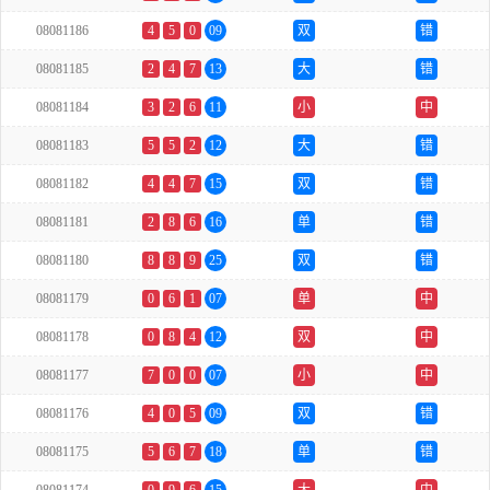
08081186
4
5
0
09
双
错
08081185
2
4
7
13
大
错
08081184
3
2
6
11
小
中
08081183
5
5
2
12
大
错
08081182
4
4
7
15
双
错
08081181
2
8
6
16
单
错
08081180
8
8
9
25
双
错
08081179
0
6
1
07
单
中
08081178
0
8
4
12
双
中
08081177
7
0
0
07
小
中
08081176
4
0
5
09
双
错
08081175
5
6
7
18
单
错