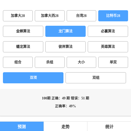
加拿大28
加拿大西28
台湾28
比特币28
金蝉算法
龙门算法
必赢算法
蟠龙算法
彼岸算法
英雄算法
组合
杀组
大小
单双
双项
双组
100期 正确：49 期 错误：51 期
正确率：49%
预测
走势
统计