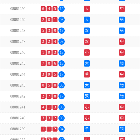
08081250
6
4
5
15
大
中
08081249
2
0
1
03
大
错
08081248
5
3
9
17
双
错
08081247
2
2
4
08
双
中
08081246
1
9
3
13
小
中
08081245
7
0
6
13
大
错
08081244
3
9
5
17
单
中
08081243
0
5
0
05
大
错
08081242
2
7
8
17
双
错
08081241
4
1
3
08
小
中
08081240
3
3
2
08
小
中
08081239
1
1
2
04
单
错