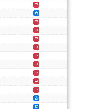
中
错
中
中
中
中
中
中
中
中
中
错
错