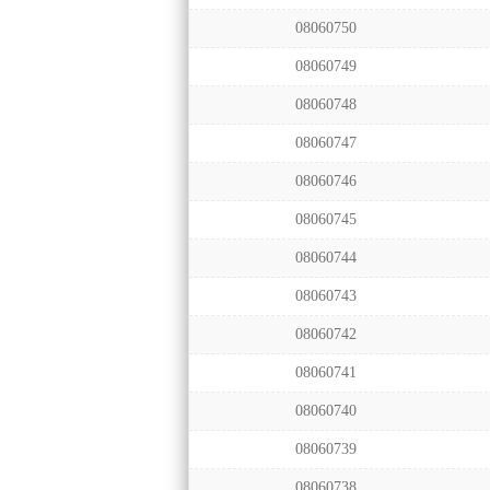
08060750
08060749
08060748
08060747
08060746
08060745
08060744
08060743
08060742
08060741
08060740
08060739
08060738