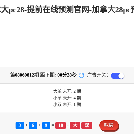
第
08060812
期 距下期:
00
分
28
秒
广告开关：
大单
未开:
2
期
小单
未开:
4
期
小双
未开:
1
期
3
+
6
+
9
=
18
-
大
双
咪牌