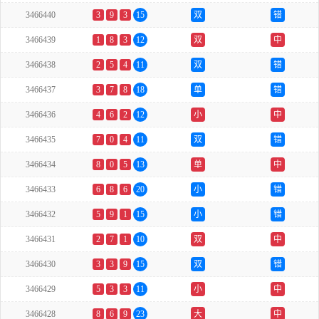
3466440
3
9
3
15
双
错
3466439
1
8
3
12
双
中
3466438
2
5
4
11
双
错
3466437
3
7
8
18
单
错
3466436
4
6
2
12
小
中
3466435
7
0
4
11
双
错
3466434
8
0
5
13
单
中
3466433
6
8
6
20
小
错
3466432
5
9
1
15
小
错
3466431
2
7
1
10
双
中
3466430
3
3
9
15
双
错
3466429
5
3
3
11
小
中
3466428
8
6
9
23
大
中