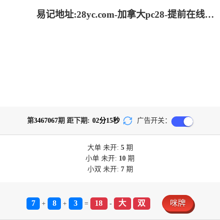
易记地址:28yc.com-加拿大pc28-提前在线预测官网-加拿大28pc预测结果查询_专注研究加拿大预测!
第
3467067
期 距下期:
02
分
15
秒
广告开关：
大单
未开:
5
期
小单
未开:
10
期
小双
未开:
7
期
7
8
3
18
大
双
咪牌
+
+
=
-