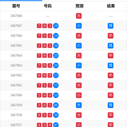
期号
号码
预测
结果
3467068
---
大
---
双
3467067
7
8
3
18
小
错
3467066
7
3
4
14
大
中
3467065
2
9
5
16
小
错
3467064
7
9
4
20
大
中
3467063
7
9
4
20
小
错
3467062
0
6
9
15
大
中
3467061
7
1
7
15
大
中
3467060
2
4
4
10
小
中
3467059
1
4
1
06
大
错
3467058
6
5
9
20
大
中
3467057
4
3
0
07
小
中