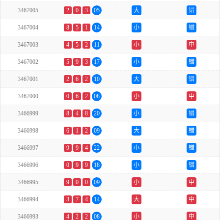
3467005
2
0
3
05
大
错
3467004
8
5
1
14
小
错
3467003
4
5
2
11
小
中
3467002
5
9
3
17
小
错
3467001
2
6
2
10
大
错
3467000
0
6
2
08
小
中
3466999
8
4
8
20
小
错
3466998
6
1
2
09
大
错
3466997
9
9
4
22
小
错
3466996
0
9
9
18
小
错
3466995
9
0
0
09
小
中
3466994
3
7
4
14
大
中
3466993
4
2
2
08
小
中