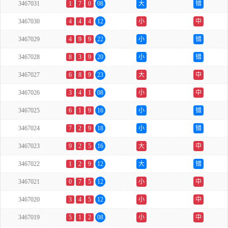
3467031
1
7
0
08
大
错
3467030
4
4
4
12
小
中
3467029
4
9
9
22
小
错
3467028
8
3
9
20
小
错
3467027
6
8
9
23
大
中
3467026
3
4
1
08
小
中
3467025
6
1
9
16
小
错
3467024
7
2
9
18
小
错
3467023
9
2
5
16
大
中
3467022
1
2
9
12
大
错
3467021
0
7
5
12
小
中
3467020
3
4
5
12
小
中
3467019
5
1
2
08
小
中