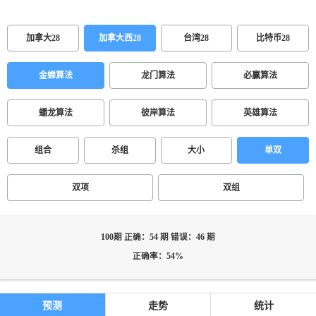
加拿大28
加拿大西28
台湾28
比特币28
金蝉算法
龙门算法
必赢算法
蟠龙算法
彼岸算法
英雄算法
组合
杀组
大小
单双
双项
双组
100期 正确：54 期 错误：46 期
正确率：54%
预测
走势
统计