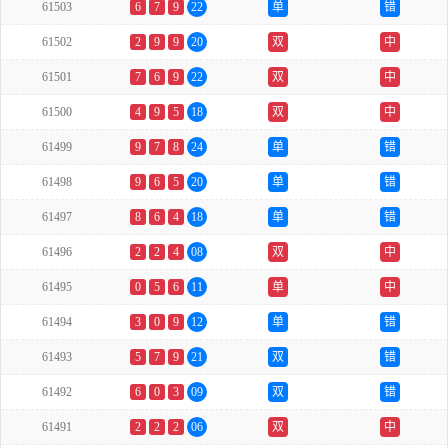
61503
6
7
9
22
单
错
61502
2
9
9
20
双
中
61501
7
6
9
22
双
中
61500
4
9
5
18
双
中
61499
9
7
8
24
单
错
61498
9
6
5
20
单
错
61497
8
6
4
18
单
错
61496
2
2
4
08
双
中
61495
0
5
6
11
单
中
61494
3
0
9
12
单
错
61493
5
7
9
21
双
错
61492
6
0
3
09
双
错
61491
2
2
2
06
双
中