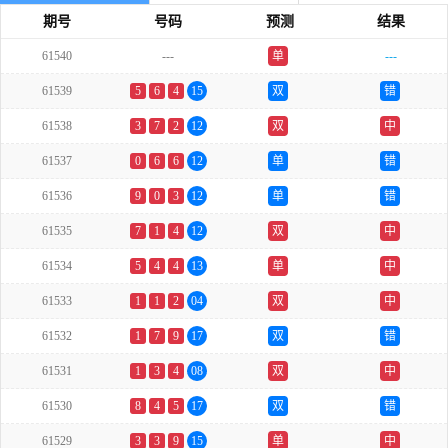
期号
号码
预测
结果
61540
---
单
---
61539
5
6
4
15
双
错
61538
3
7
2
12
双
中
61537
0
6
6
12
单
错
61536
9
0
3
12
单
错
61535
7
1
4
12
双
中
61534
5
4
4
13
单
中
61533
1
1
2
04
双
中
61532
1
7
9
17
双
错
61531
1
3
4
08
双
中
61530
8
4
5
17
双
错
61529
3
3
9
15
单
中