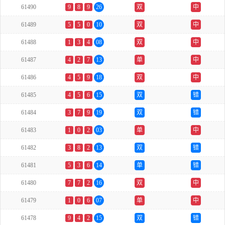
61490
9
8
9
26
双
中
61489
5
5
0
10
双
中
61488
1
3
4
08
双
中
61487
4
2
7
13
单
中
61486
4
5
9
18
双
中
61485
4
5
6
15
双
错
61484
3
7
9
19
双
错
61483
1
0
2
03
单
中
61482
3
8
2
13
双
错
61481
5
3
6
14
单
错
61480
7
7
2
16
双
中
61479
1
0
6
07
单
中
61478
9
4
2
15
双
错