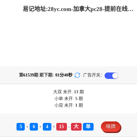
易记地址:28yc.com-加拿大pc28-提前在线预测官网-加拿大28pc预测结果查询_专注研究加拿大预测!
第
61539
期 距下期:
01
分
40
秒
广告开关：
大双
未开:
13
期
小单
未开:
5
期
小双
未开:
1
期
5
6
4
15
大
单
咪牌
+
+
=
-