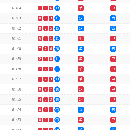
61464
1
6
6
13
单
中
61463
8
0
3
11
双
错
61462
8
2
5
15
双
错
61461
6
4
1
11
单
中
61460
7
7
6
20
单
错
61459
2
9
0
11
单
中
61458
7
7
7
21
单
中
61457
1
9
3
13
单
中
61456
0
9
7
16
双
中
61455
4
9
3
16
双
中
61454
0
2
1
03
双
错
61453
0
2
1
03
单
中