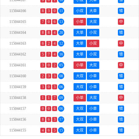
115044167
9
8
1
18
小双
大单
错
115044166
8
3
0
11
小双
大单
错
115044165
7
0
6
13
小单
大双
中
115044164
8
8
4
20
大单
小双
错
115044163
6
2
4
12
大单
小双
中
115044162
5
7
4
16
大单
小双
错
115044161
3
0
2
05
小单
大双
中
115044160
2
3
3
08
大双
小单
错
115044159
3
0
3
06
大双
小单
错
115044158
1
1
7
09
小单
大双
中
115044157
0
0
6
06
大双
小单
错
115044156
8
6
3
17
大双
小单
错
115044155
4
6
5
15
大双
小单
错