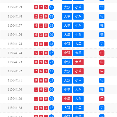
115044179
8
2
5
15
大双
小单
错
115044178
2
2
9
13
大单
小双
错
115044177
4
1
8
13
大单
小双
错
115044176
6
3
0
09
大单
小双
错
115044175
4
8
1
13
小双
大单
错
115044174
5
7
0
12
小双
大单
中
115044173
8
9
6
23
小双
大单
中
115044172
2
6
3
11
大双
小单
中
115044171
9
6
8
23
大双
小单
错
115044170
1
6
3
10
小单
大双
错
115044169
1
0
0
01
小单
大双
中
115044168
5
9
3
17
大双
小单
错