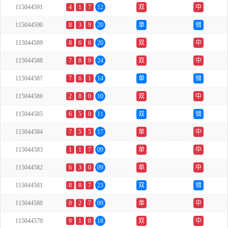
115044591
4
1
7
12
双
中
115044590
8
3
9
20
单
错
115044589
8
6
6
20
双
中
115044588
7
8
9
24
双
中
115044587
7
6
1
14
单
错
115044586
2
8
0
10
双
中
115044585
6
5
0
11
双
错
115044584
7
5
5
17
单
中
115044583
1
1
7
09
单
中
115044582
6
3
0
09
单
中
115044581
8
8
7
23
双
错
115044580
0
2
7
09
单
中
115044579
9
1
8
18
双
中