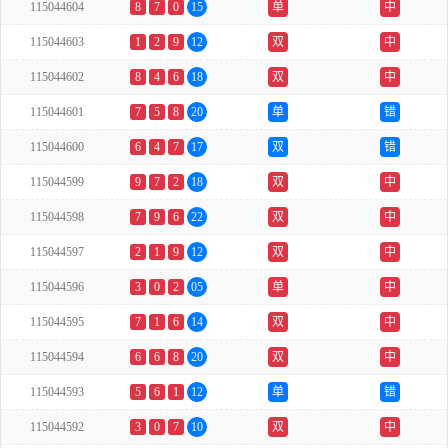
115044604
8
7
0
15
单
中
115044603
1
2
9
12
双
中
115044602
8
4
6
18
双
中
115044601
7
5
8
20
单
错
115044600
6
4
7
17
双
错
115044599
9
7
2
18
双
中
115044598
7
9
6
22
双
中
115044597
2
1
9
12
双
中
115044596
3
0
2
05
单
中
115044595
7
1
6
14
双
中
115044594
6
6
8
20
双
中
115044593
5
6
1
12
单
错
115044592
3
0
7
10
双
中