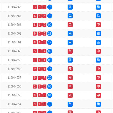
115044565
3
3
9
15
双
错
115044564
6
6
6
18
单
错
115044563
8
1
0
09
单
中
115044562
9
7
5
21
双
错
115044561
8
1
3
12
单
错
115044560
5
0
4
09
单
中
115044559
1
1
1
03
双
错
115044558
9
6
1
16
双
中
115044557
9
4
7
20
双
中
115044556
2
1
6
09
单
中
115044555
0
1
3
04
双
中
115044554
9
1
8
18
单
错