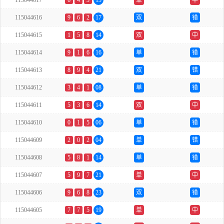
115044617
6
4
3
13
单
中
115044616
9
6
2
17
双
错
115044615
1
5
8
14
双
中
115044614
9
1
6
16
单
错
115044613
8
9
4
21
双
错
115044612
3
4
1
08
单
错
115044611
5
3
6
14
双
中
115044610
0
1
5
06
单
错
115044609
2
0
2
04
单
错
115044608
5
8
1
14
单
错
115044607
5
9
7
21
单
中
115044606
9
6
8
23
双
错
115044605
7
7
5
19
单
中