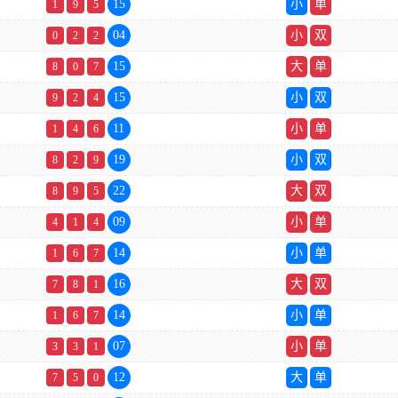
15
小
单
1
9
5
04
小
双
0
2
2
15
大
单
8
0
7
15
小
双
9
2
4
11
小
单
1
4
6
19
小
双
8
2
9
22
大
双
8
9
5
09
小
单
4
1
4
14
小
单
1
6
7
16
大
双
7
8
1
14
小
单
1
6
7
07
小
单
3
3
1
12
大
单
7
5
0