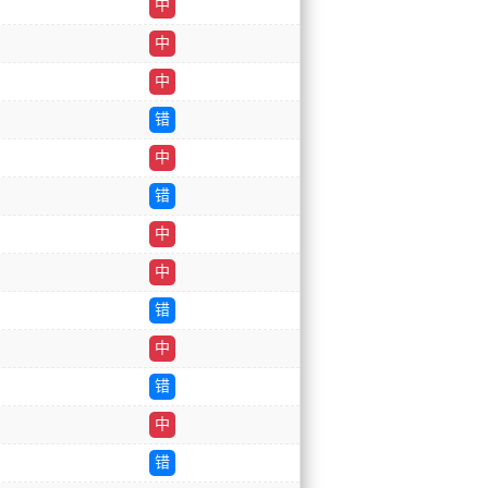
中
中
中
错
中
错
中
中
错
中
错
中
错