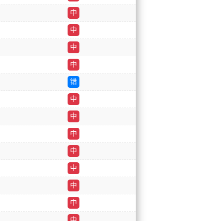
中
中
中
中
错
中
中
中
中
中
中
中
中