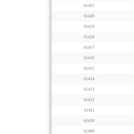
61421
61420
61419
61418
61417
61416
61415
61414
61413
61412
61411
61410
61409