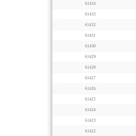
61434
61433
61432
61431
61430
61429
61428
61427
61426
61425
61424
61423
61422