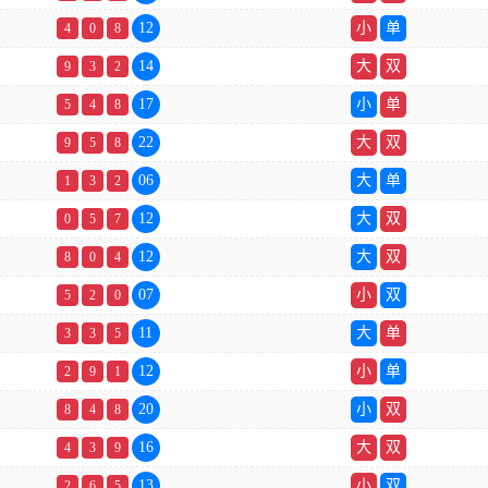
12
小
单
4
0
8
14
大
双
9
3
2
17
小
单
5
4
8
22
大
双
9
5
8
06
大
单
1
3
2
12
大
双
0
5
7
12
大
双
8
0
4
07
小
双
5
2
0
11
大
单
3
3
5
12
小
单
2
9
1
20
小
双
8
4
8
16
大
双
4
3
9
13
小
双
2
6
5