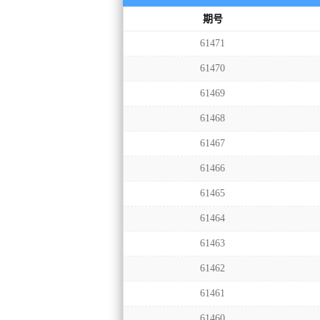
期号
61471
61470
61469
61468
61467
61466
61465
61464
61463
61462
61461
61460