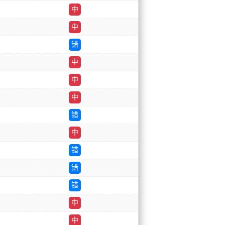
中
中
错
中
中
中
错
中
错
错
错
中
中