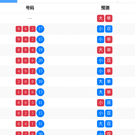
号码
预测
---
大
单
17
小
双
9
6
2
15
小
单
9
4
2
19
大
单
6
9
4
20
小
双
8
6
6
15
小
单
4
9
2
10
大
单
2
0
8
13
大
单
1
6
6
11
小
双
8
0
3
15
小
双
8
2
5
11
大
双
6
4
1
20
小
双
7
7
6