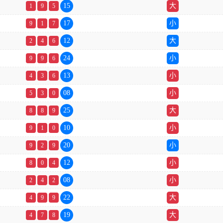
15
大
1
9
5
17
小
9
1
7
12
大
2
4
6
24
小
9
9
6
13
小
4
3
6
08
小
5
3
0
25
大
8
8
9
10
小
9
1
0
20
小
9
2
9
12
小
8
0
4
08
小
2
4
2
22
大
4
9
9
19
大
4
7
8