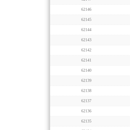
62146
62145
62144
62143
62142
62141
62140
62139
62138
62137
62136
62135