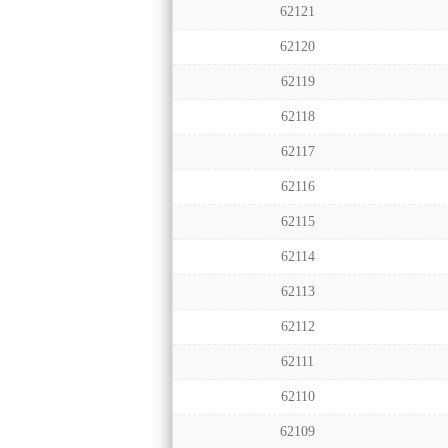
62121
62120
62119
62118
62117
62116
62115
62114
62113
62112
62111
62110
62109