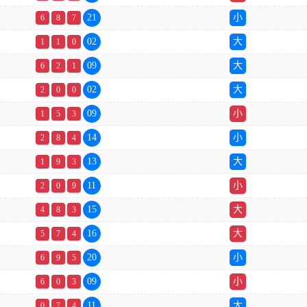
21
小
6
8
7
02
大
1
1
0
09
大
6
2
1
02
大
2
0
0
09
小
1
5
3
14
小
2
8
4
13
大
1
9
3
11
小
2
0
9
15
大
4
8
3
16
大
5
7
4
20
小
6
9
5
09
小
6
0
3
11
大
0
7
4