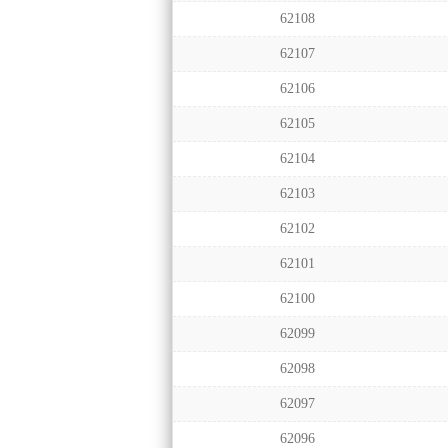
62108
62107
62106
62105
62104
62103
62102
62101
62100
62099
62098
62097
62096