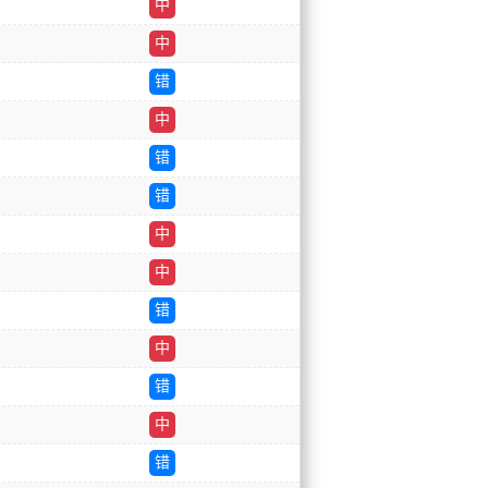
中
中
错
中
错
错
中
中
错
中
错
中
错