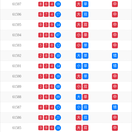
61597
8
6
4
18
大
单
中
61596
6
7
4
17
大
双
中
61595
0
5
9
14
大
双
中
61594
1
0
6
07
小
单
中
61593
5
7
0
12
小
单
中
61592
2
8
0
10
大
单
错
61591
8
2
4
14
小
单
错
61590
5
7
4
16
大
单
中
61589
2
0
6
08
小
双
中
61588
2
6
1
09
大
单
中
61587
4
7
4
15
小
双
错
61586
8
4
9
21
大
双
中
61585
3
9
6
18
大
双
中