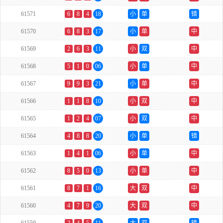
61571
6
8
4
18
小
单
错
61570
6
8
3
17
小
单
中
61569
2
6
3
11
小
双
中
61568
5
1
0
06
小
单
中
61567
9
9
3
21
小
单
中
61566
1
1
8
10
小
双
中
61565
1
2
4
07
小
双
中
61564
4
8
8
20
小
单
错
61563
1
4
1
06
小
单
中
61562
8
5
0
13
小
单
中
61561
8
7
1
16
大
双
中
61560
4
7
9
20
大
双
中