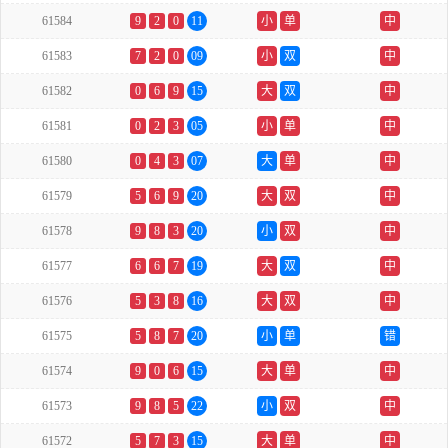
61584
9
2
0
11
小
单
中
61583
7
2
0
09
小
双
中
61582
0
6
9
15
大
双
中
61581
0
2
3
05
小
单
中
61580
0
4
3
07
大
单
中
61579
5
6
9
20
大
双
中
61578
9
8
3
20
小
双
中
61577
6
6
7
19
大
双
中
61576
5
3
8
16
大
双
中
61575
5
8
7
20
小
单
错
61574
9
0
6
15
大
单
中
61573
9
8
5
22
小
双
中
61572
5
7
3
15
大
单
中