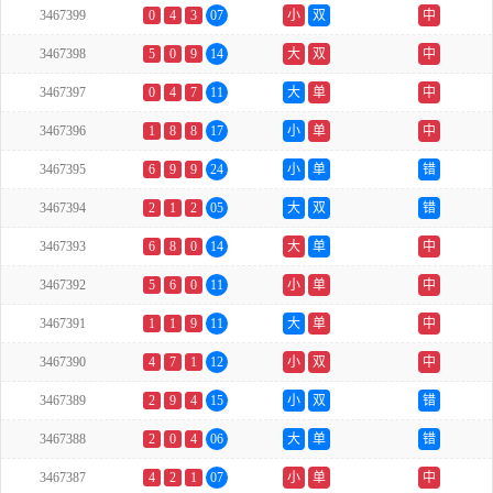
3467399
0
4
3
07
小
双
中
3467398
5
0
9
14
大
双
中
3467397
0
4
7
11
大
单
中
3467396
1
8
8
17
小
单
中
3467395
6
9
9
24
小
单
错
3467394
2
1
2
05
大
双
错
3467393
6
8
0
14
大
单
中
3467392
5
6
0
11
小
单
中
3467391
1
1
9
11
大
单
中
3467390
4
7
1
12
小
双
中
3467389
2
9
4
15
小
双
错
3467388
2
0
4
06
大
单
错
3467387
4
2
1
07
小
单
中