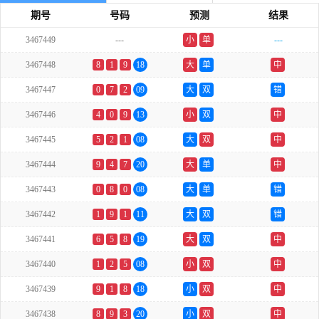
期号
号码
预测
结果
3467449
---
小
单
---
3467448
8
1
9
18
大
单
中
3467447
0
7
2
09
大
双
错
3467446
4
0
9
13
小
双
中
3467445
5
2
1
08
大
双
中
3467444
9
4
7
20
大
单
中
3467443
0
8
0
08
大
单
错
3467442
1
9
1
11
大
双
错
3467441
6
5
8
19
大
双
中
3467440
1
2
5
08
小
双
中
3467439
9
1
8
18
小
双
中
3467438
8
9
3
20
小
双
中