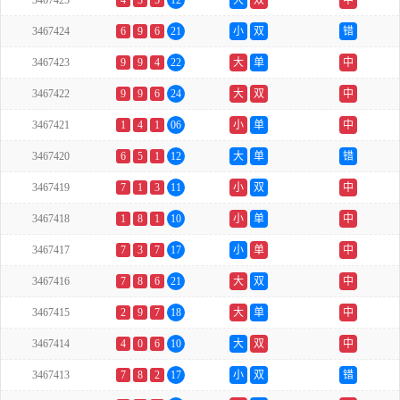
3467425
4
3
5
12
大
双
中
3467424
6
9
6
21
小
双
错
3467423
9
9
4
22
大
单
中
3467422
9
9
6
24
大
双
中
3467421
1
4
1
06
小
单
中
3467420
6
5
1
12
大
单
错
3467419
7
1
3
11
小
双
中
3467418
1
8
1
10
小
单
中
3467417
7
3
7
17
小
单
中
3467416
7
8
6
21
大
双
中
3467415
2
9
7
18
大
单
中
3467414
4
0
6
10
大
双
中
3467413
7
8
2
17
小
双
错