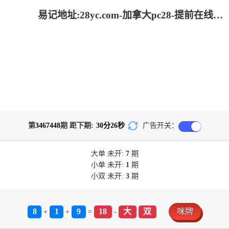
易记地址:28yc.com-加拿大pc28-提前在线预测官网-加拿大28pc预测结果查询_专注研究加拿大预测!
第
3467448
期 距下期:
30
分
26
秒
广告开关：
大单
未开:
7
期
小单
未开:
1
期
小双
未开:
3
期
8
1
9
18
大
双
咪牌
+
+
=
-