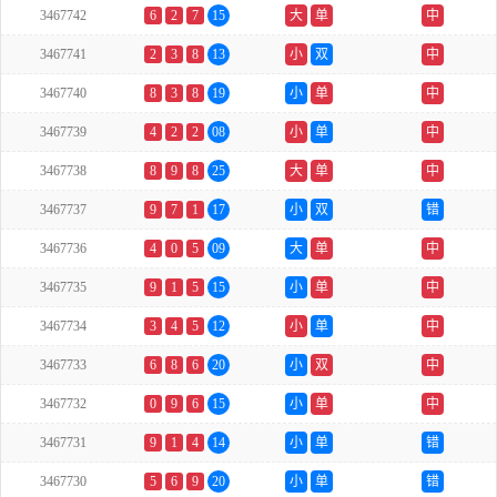
3467742
6
2
7
15
大
单
中
3467741
2
3
8
13
小
双
中
3467740
8
3
8
19
小
单
中
3467739
4
2
2
08
小
单
中
3467738
8
9
8
25
大
单
中
3467737
9
7
1
17
小
双
错
3467736
4
0
5
09
大
单
中
3467735
9
1
5
15
小
单
中
3467734
3
4
5
12
小
单
中
3467733
6
8
6
20
小
双
中
3467732
0
9
6
15
小
单
中
3467731
9
1
4
14
小
单
错
3467730
5
6
9
20
小
单
错