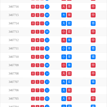
3467716
9
6
8
23
大
单
中
3467715
4
3
2
09
大
单
中
3467714
0
0
1
01
大
双
错
3467713
4
1
3
08
小
双
中
3467712
9
4
9
22
大
单
中
3467711
8
5
7
20
小
单
错
3467710
6
2
6
14
小
单
错
3467709
2
5
1
08
小
单
中
3467708
8
3
3
14
大
双
中
3467707
4
1
8
13
大
双
错
3467706
0
7
5
12
大
双
中
3467705
1
3
1
05
大
单
中