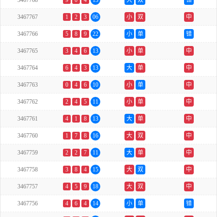
3467768
9
0
4
13
大
双
错
3467767
1
2
3
06
小
双
中
3467766
5
8
9
22
小
单
错
3467765
3
4
6
13
小
单
中
3467764
6
4
3
13
大
单
中
3467763
0
4
6
10
小
单
中
3467762
2
4
5
11
小
单
中
3467761
4
1
8
13
大
单
中
3467760
1
7
8
16
大
双
中
3467759
2
2
7
11
大
单
中
3467758
3
8
4
15
大
双
中
3467757
4
5
9
18
大
双
中
3467756
4
6
4
14
小
单
错