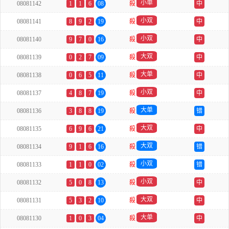
小单
08081142
1
1
6
08
殺
中
小双
08081141
8
9
2
19
殺
中
小双
08081140
9
7
0
16
殺
中
大双
08081139
0
2
7
09
殺
中
大单
08081138
0
6
5
11
殺
中
小双
08081137
4
8
7
19
殺
中
大单
08081136
3
8
8
19
殺
错
大双
08081135
6
9
6
21
殺
中
大双
08081134
9
1
6
16
殺
错
小双
08081133
1
1
0
02
殺
错
小双
08081132
5
0
8
13
殺
中
大双
08081131
5
3
2
10
殺
中
大单
08081130
1
0
3
04
殺
中