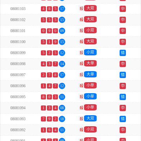
大双
08081103
4
8
5
17
殺
中
大双
08081102
5
5
5
15
殺
中
小双
08081101
0
9
0
09
殺
中
大双
08081100
5
1
9
15
殺
中
小双
08081099
5
2
5
12
殺
错
大单
08081098
4
3
7
14
殺
中
大单
08081097
2
7
8
17
殺
错
小单
08081096
1
4
7
12
殺
中
小单
08081095
8
0
3
11
殺
错
小单
08081094
1
3
4
08
殺
中
大双
08081093
7
9
2
18
殺
错
小双
08081092
1
6
4
11
殺
中
小双