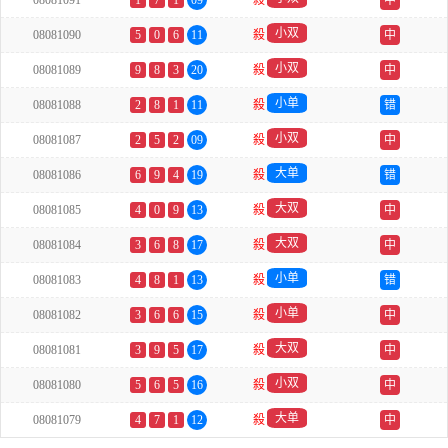
08081091
1
7
1
09
殺
中
小双
08081090
5
0
6
11
殺
中
小双
08081089
9
8
3
20
殺
中
小单
08081088
2
8
1
11
殺
错
小双
08081087
2
5
2
09
殺
中
大单
08081086
6
9
4
19
殺
错
大双
08081085
4
0
9
13
殺
中
大双
08081084
3
6
8
17
殺
中
小单
08081083
4
8
1
13
殺
错
小单
08081082
3
6
6
15
殺
中
大双
08081081
3
9
5
17
殺
中
小双
08081080
5
6
5
16
殺
中
大单
08081079
4
7
1
12
殺
中