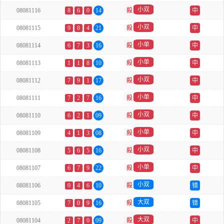
小双
08081116
8
6
0
14
殺
中
小双
08081115
9
8
4
21
殺
中
小单
08081114
6
7
3
16
殺
中
小单
08081113
1
1
8
10
殺
中
小双
08081112
7
9
1
17
殺
中
小单
08081111
7
2
7
16
殺
中
小双
08081110
6
2
1
09
殺
中
小单
08081109
4
1
3
08
殺
中
小双
08081108
5
6
5
16
殺
中
小单
08081107
6
7
9
22
殺
中
小双
08081106
0
4
6
10
殺
错
大双
08081105
7
0
9
16
殺
错
大双
08081104
2
7
0
09
殺
中