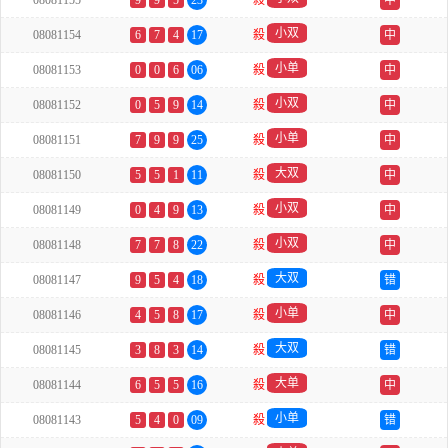
08081155
9
9
5
23
殺
中
小双
08081154
6
7
4
17
殺
中
小单
08081153
0
0
6
06
殺
中
小双
08081152
0
5
9
14
殺
中
小单
08081151
7
9
9
25
殺
中
大双
08081150
5
5
1
11
殺
中
小双
08081149
0
4
9
13
殺
中
小双
08081148
7
7
8
22
殺
中
大双
08081147
9
5
4
18
殺
错
小单
08081146
4
5
8
17
殺
中
大双
08081145
3
8
3
14
殺
错
大单
08081144
6
5
5
16
殺
中
小单
08081143
5
4
0
09
殺
错