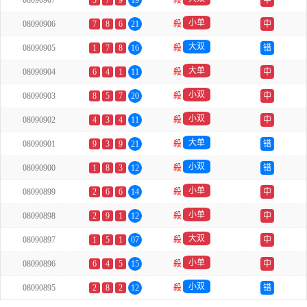
08090907
3
7
9
19
殺
中
小单
08090906
7
8
6
21
殺
中
大双
08090905
1
7
8
16
殺
错
大单
08090904
6
4
1
11
殺
中
小双
08090903
8
5
7
20
殺
中
小双
08090902
4
3
4
11
殺
中
大单
08090901
9
3
9
21
殺
错
小双
08090900
1
8
3
12
殺
错
小单
08090899
2
6
6
14
殺
中
小单
08090898
2
9
1
12
殺
中
大双
08090897
1
5
1
07
殺
中
小单
08090896
6
4
5
15
殺
中
小双
08090895
2
8
2
12
殺
错