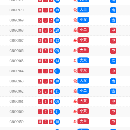
08090971
0
5
9
14
殺
错
大单
08090970
8
3
8
19
殺
错
小双
08090969
5
3
2
10
殺
错
小单
08090968
8
7
5
20
殺
中
小双
08090967
2
3
8
13
殺
中
大单
08090966
4
5
0
09
殺
中
大双
08090965
6
6
2
14
殺
错
小双
08090964
1
0
0
01
殺
中
大双
08090963
3
6
9
18
殺
错
小单
08090962
5
2
4
11
殺
错
大双
08090961
1
1
4
06
殺
中
小双
08090960
1
7
3
11
殺
中
大单
08090959
8
2
8
18
殺
中