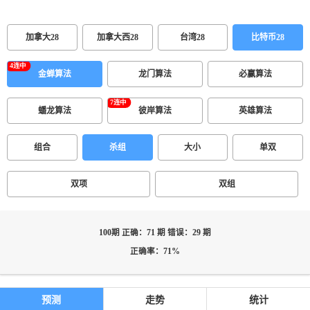
加拿大28
加拿大西28
台湾28
比特币28
金蝉算法
龙门算法
必赢算法
蟠龙算法
彼岸算法
英雄算法
组合
杀组
大小
单双
双项
双组
100期 正确：71 期 错误：29 期
正确率：71%
预测
走势
统计