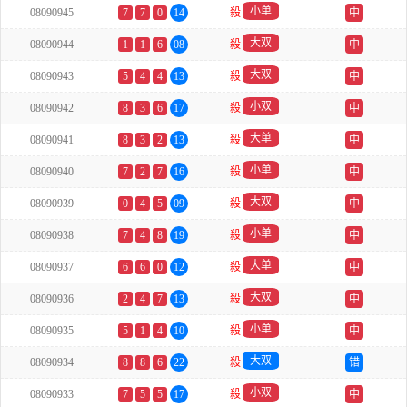
小单
08090945
7
7
0
14
殺
中
大双
08090944
1
1
6
08
殺
中
大双
08090943
5
4
4
13
殺
中
小双
08090942
8
3
6
17
殺
中
大单
08090941
8
3
2
13
殺
中
小单
08090940
7
2
7
16
殺
中
大双
08090939
0
4
5
09
殺
中
小单
08090938
7
4
8
19
殺
中
大单
08090937
6
6
0
12
殺
中
大双
08090936
2
4
7
13
殺
中
小单
08090935
5
1
4
10
殺
中
大双
08090934
8
8
6
22
殺
错
小双
08090933
7
5
5
17
殺
中