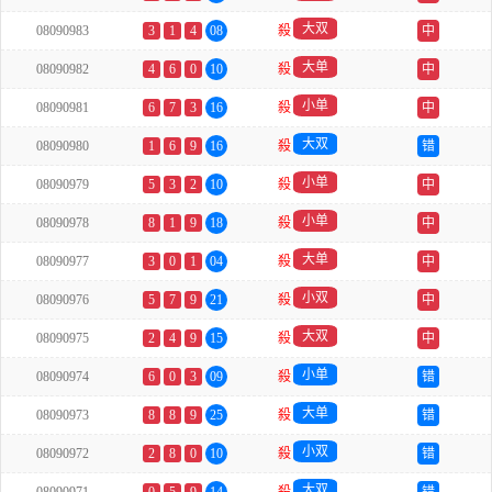
大双
08090983
3
1
4
08
殺
中
大单
08090982
4
6
0
10
殺
中
小单
08090981
6
7
3
16
殺
中
大双
08090980
1
6
9
16
殺
错
小单
08090979
5
3
2
10
殺
中
小单
08090978
8
1
9
18
殺
中
大单
08090977
3
0
1
04
殺
中
小双
08090976
5
7
9
21
殺
中
大双
08090975
2
4
9
15
殺
中
小单
08090974
6
0
3
09
殺
错
大单
08090973
8
8
9
25
殺
错
小双
08090972
2
8
0
10
殺
错
大双