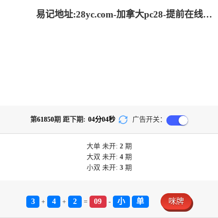
易记地址:28yc.com-加拿大pc28-提前在线预测官网-加拿大28pc预测结果查询_专注研究加拿大预测!
第
61850
期 距下期:
04
分
04
秒
广告开关：
大单
未开:
2
期
大双
未开:
4
期
小双
未开:
3
期
3
4
2
09
小
单
咪牌
+
+
=
-