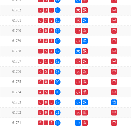
61763
3
9
9
21
小
单
中
61762
7
3
6
16
大
双
中
61761
6
7
2
15
大
双
中
61760
9
0
3
12
小
双
中
61759
5
4
1
10
小
单
中
61758
3
5
4
12
大
双
中
61757
5
1
6
12
小
双
中
61756
6
5
7
18
大
双
中
61755
0
0
0
00
小
双
中
61754
4
5
0
09
小
单
中
61753
6
8
3
17
小
双
错
61752
9
9
3
21
大
单
中
61751
6
1
7
14
小
双
中