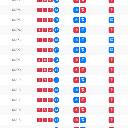
61827
0
0
4
04
小
双
中
61826
8
1
5
14
小
双
中
61825
2
2
5
09
大
双
错
61824
1
7
4
12
小
单
中
61823
9
1
8
18
小
单
错
61822
9
7
1
17
小
双
错
61821
4
0
0
04
小
单
中
61820
3
8
4
15
大
单
中
61819
7
9
5
21
大
双
中
61818
9
2
7
18
小
双
中
61817
3
1
9
13
大
单
中
61816
6
5
3
14
大
双
中
61815
7
1
5
13
小
双
中