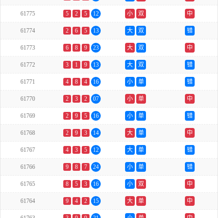
61775
5
2
5
12
小
双
中
61774
2
6
5
13
大
双
错
61773
6
8
9
23
大
双
中
61772
3
1
9
13
大
双
错
61771
4
8
4
16
小
单
错
61770
2
3
2
07
小
单
中
61769
2
9
5
16
小
单
错
61768
2
9
3
14
大
单
中
61767
4
3
5
12
大
单
错
61766
9
8
7
24
小
单
错
61765
8
5
3
16
小
双
中
61764
9
4
2
15
大
单
中